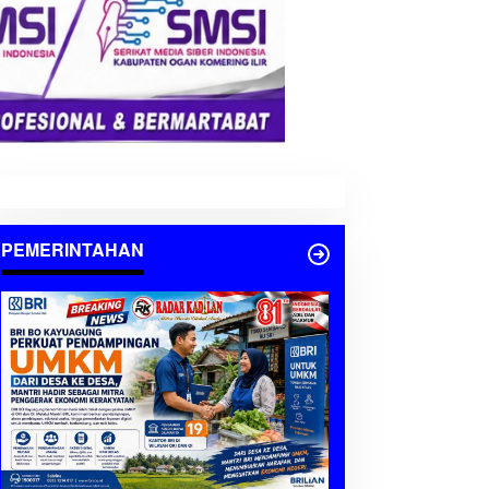
PEMERINTAHAN