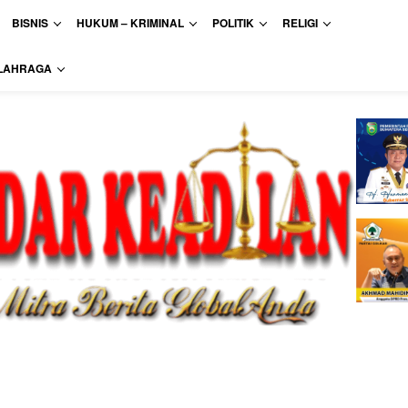
BISNIS
HUKUM – KRIMINAL
POLITIK
RELIGI
LAHRAGA