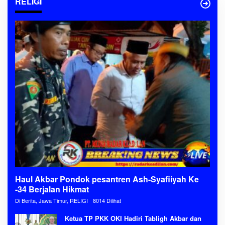
RELIGI
Haul Akbar Pondok pesantren Ash-Syafiiyah Ke
-34 Berjalan Hikmat
Di Berita, Jawa Timur, RELIGI
8014 Dilihat
Ketua TP PKK OKI Hadiri Tabligh Akbar dan