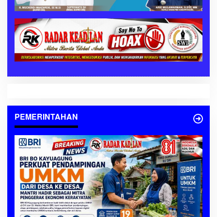
PEMERINTAHAN