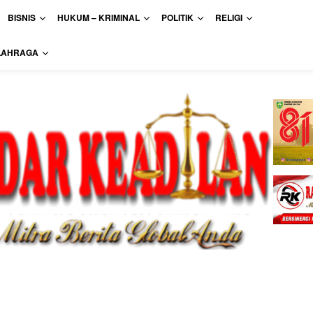
BISNIS
HUKUM – KRIMINAL
POLITIK
RELIGI
LAHRAGA