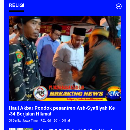
RELIGI
Haul Akbar Pondok pesantren Ash-Syafiiyah Ke
-34 Berjalan Hikmat
Di Berita, Jawa Timur, RELIGI
8014 Dilihat