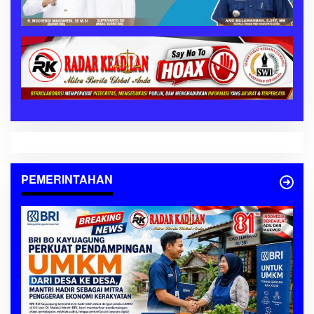
PEMERINTAHAN