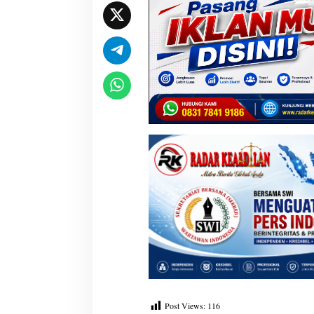
Post Views:
116