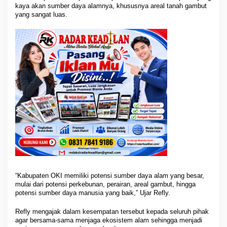
kaya akan sumber daya alamnya, khususnya areal tanah gambut
yang sangat luas.
“Kabupaten OKI memiliki potensi sumber daya alam yang besar,
mulai dari potensi perkebunan, perairan, areal gambut, hingga
potensi sumber daya manusia yang baik,” Ujar Refly.
Refly mengajak dalam kesempatan tersebut kepada seluruh pihak
agar bersama-sama menjaga ekosistem alam sehingga menjadi