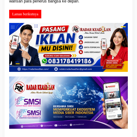
warisan para penerus bangsa ke depan.
Laman berikutnya