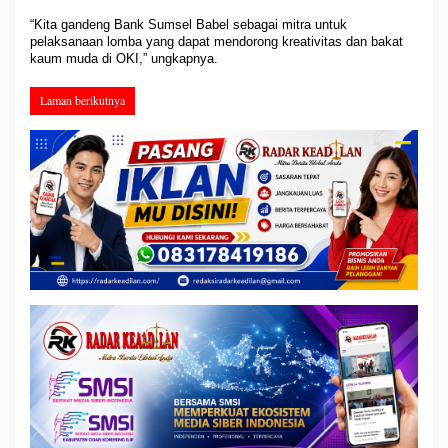
“Kita gandeng Bank Sumsel Babel sebagai mitra untuk
pelaksanaan lomba yang dapat mendorong kreativitas dan bakat
kaum muda di OKI,” ungkapnya.
Laman berikutnya