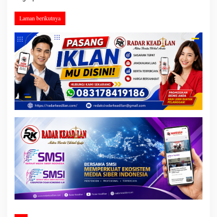
Laman berikutnya