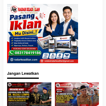
Jangan Lewatkan