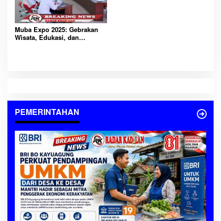
Muba Expo 2025: Gebrakan
Wisata, Edukasi, dan
Investasi untuk Muba Maju
Lebih Cepat!
PEMERINTAHAN