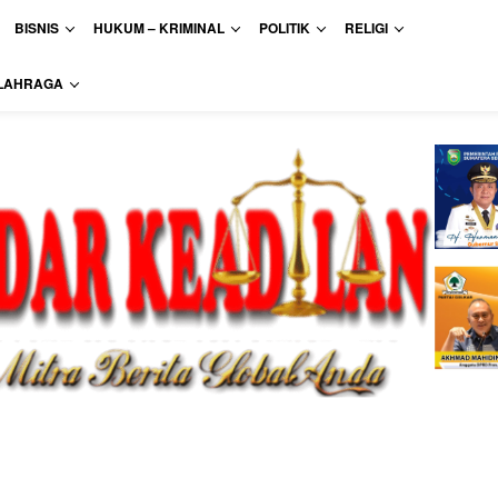
BISNIS
HUKUM – KRIMINAL
POLITIK
RELIGI
LAHRAGA