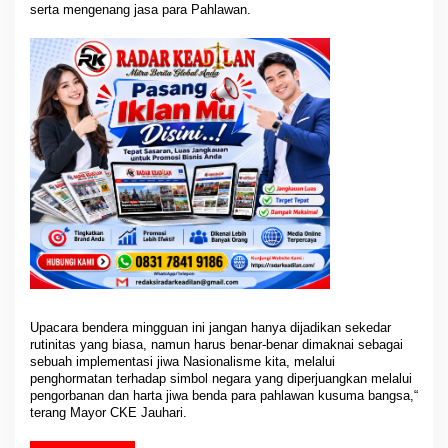
serta mengenang jasa para Pahlawan.
Upacara bendera mingguan ini jangan hanya dijadikan sekedar
rutinitas yang biasa, namun harus benar-benar dimaknai sebagai
sebuah implementasi jiwa Nasionalisme kita, melalui
penghormatan terhadap simbol negara yang diperjuangkan melalui
pengorbanan dan harta jiwa benda para pahlawan kusuma bangsa,“
terang Mayor CKE Jauhari.