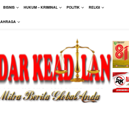
BISNIS
HUKUM – KRIMINAL
POLITIK
RELIGI
LAHRAGA