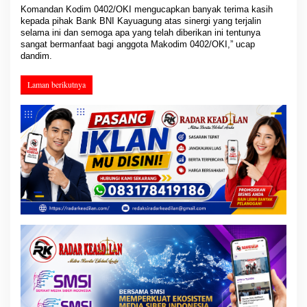
Komandan Kodim 0402/OKI mengucapkan banyak terima kasih
kepada pihak Bank BNI Kayuagung atas sinergi yang terjalin
selama ini dan semoga apa yang telah diberikan ini tentunya
sangat bermanfaat bagi anggota Makodim 0402/OKI,” ucap
dandim.
Laman berikutnya