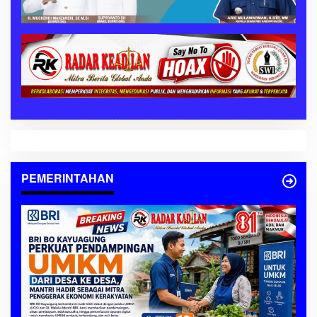
PEMERINTAHAN