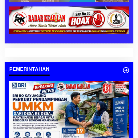
PEMERINTAHAN