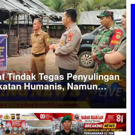
t Tindak Tegas Penyulingan
ekatan Humanis, Namun