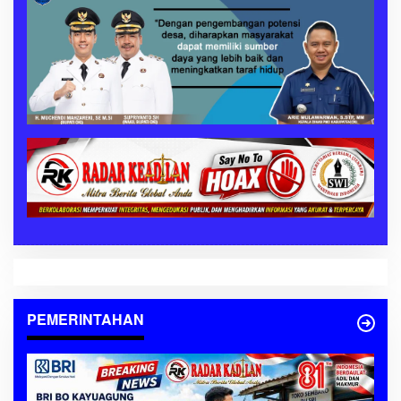
PEMERINTAHAN