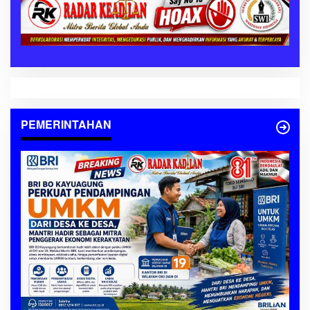
PEMERINTAHAN