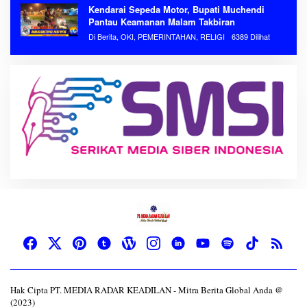
Kendarai Sepeda Motor, Bupati Muchendi
Pantau Keamanan Malam Takbiran
Di Berita, OKI, PEMERINTAHAN, RELIGI
6389 Dilihat
Hak Cipta PT. MEDIA RADAR KEADILAN - Mitra Berita Global Anda @
(2023)