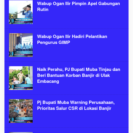
Wabup Ogan Ilir Pimpin Apel Gabungan
Rutin
Wabup Ogan Ilir Hadiri Pelantikan
Pengurus GIMP
Naik Perahu, PJ Bupati Muba Tinjau dan
Beri Bantuan Korban Banjir di Ulak
Embacang
Pj Bupati Muba Warning Perusahaan,
Prioritas Salur CSR di Lokasi Banjir