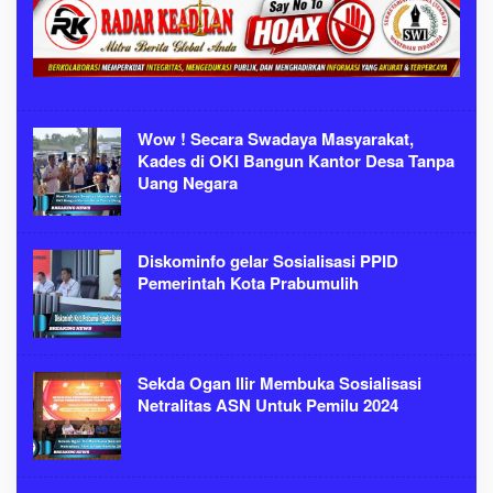
Wow ! Secara Swadaya Masyarakat,
Kades di OKI Bangun Kantor Desa Tanpa
Uang Negara
Diskominfo gelar Sosialisasi PPID
Pemerintah Kota Prabumulih
Sekda Ogan Ilir Membuka Sosialisasi
Netralitas ASN Untuk Pemilu 2024