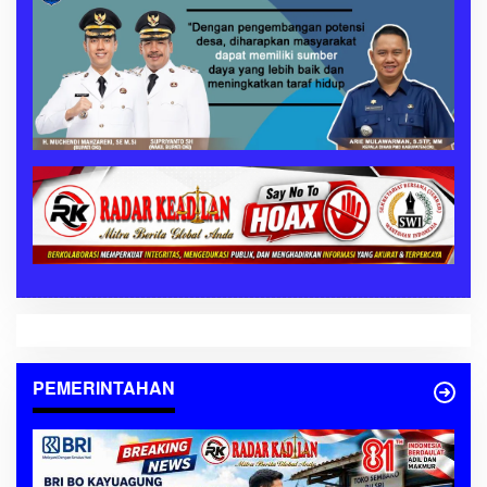
PEMERINTAHAN