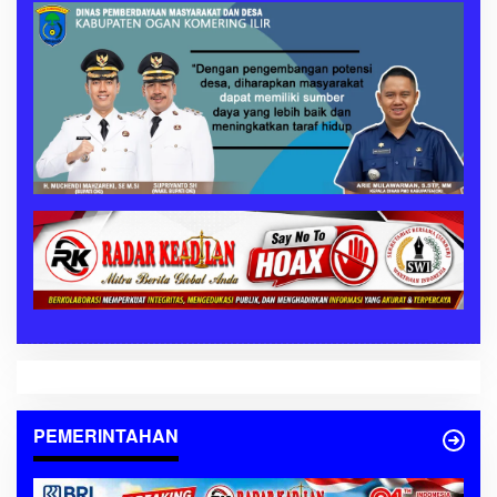
PEMERINTAHAN