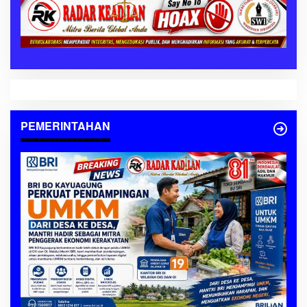
PEMERINTAHAN