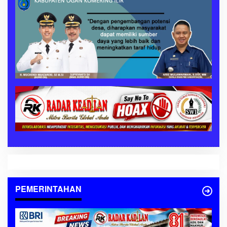
PEMERINTAHAN