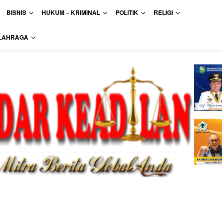
BISNIS
HUKUM – KRIMINAL
POLITIK
RELIGI
LAHRAGA