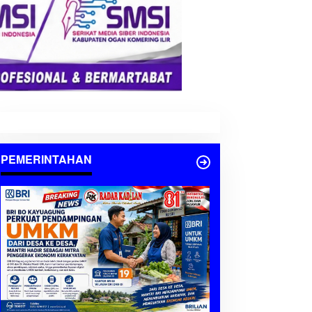
PEMERINTAHAN