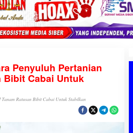
ra Penyuluh Pertanian
Bibit Cabai Untuk
 Tanam Ratusan Bibit Cabai Untuk Stabilkan