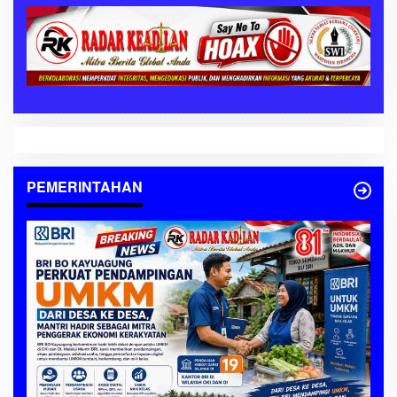
PEMERINTAHAN