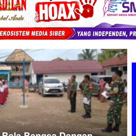
 Bela Bangsa Dengan