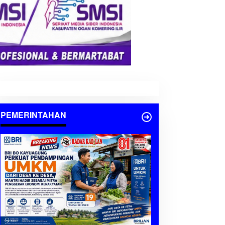
PEMERINTAHAN