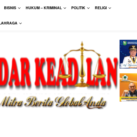
BISNIS
HUKUM – KRIMINAL
POLITIK
RELIGI
LAHRAGA